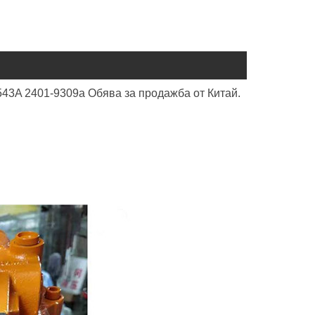
3A 2401-9309a Обява за продажба от Китай.