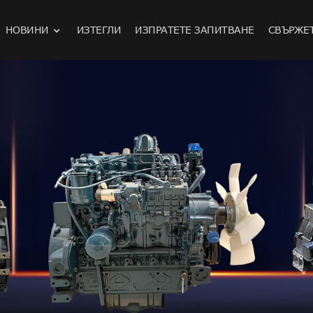
НОВИНИ
ИЗТЕГЛИ
ИЗПРАТЕТЕ ЗАПИТВАНЕ
СВЪРЖЕТ