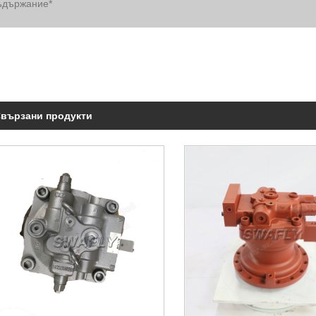
вързани продукти