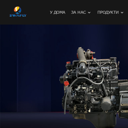
У ДОМА
ЗА НАС
ПРОДУКТИ