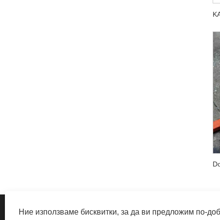
Ние използваме бисквитки, за да ви предложим по-до