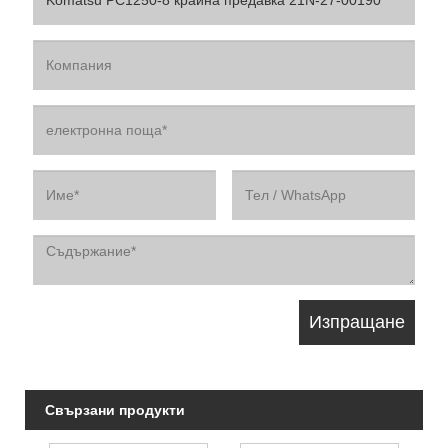
Свързани продукти