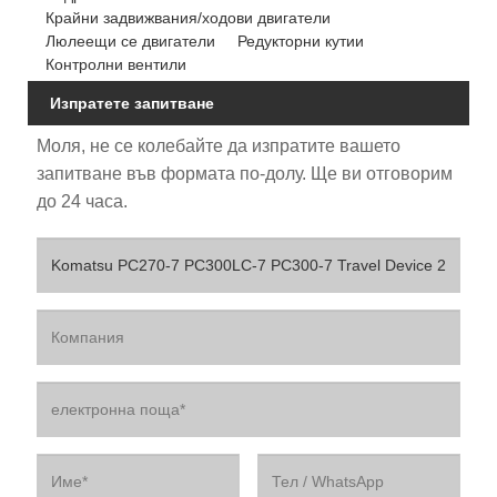
Крайни задвижвания/ходови двигатели
Люлеещи се двигатели
Редукторни кутии
Контролни вентили
Изпратете запитване
Моля, не се колебайте да изпратите вашето
запитване във формата по-долу. Ще ви отговорим
до 24 часа.