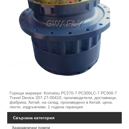
Горещи маркери: Komatsu PC270-7 PC300LC-7 PC300-7
Travel Device 207-27-00410, производители, доставчици,
фабрика, Китай, на склад, произведено в Китай, цена,
ленти, издръжливи, 1 година гаранция
Свързана категория
Хидравлични помпи