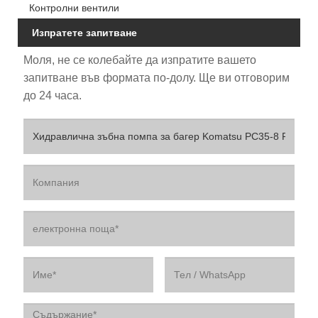
Контролни вентили
Изпратете запитване
Моля, не се колебайте да изпратите вашето
запитване във формата по-долу. Ще ви отговорим
до 24 часа.